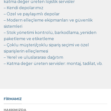
katma değer üreten lojistik servisler
– Kendi depolarımız
– Özel ve paylaşımlı depolar
– Modern elleçleme ekipmanları ve güvenlik
sistemleri
– Stok yönetimi kontrolü, barkodlama, yeniden
paketleme ve etiketleme
– Çoklu müşteri/çoklu sipariş seçimi ve özel
siparişlerin elleçlemesi
– Yerel ve uluslararası dağıtım
– Katma değer üreten servisler: montaj, tadilat, vb.
FİRMAMIZ
HAKKIMIZDA