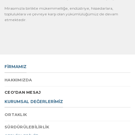
Mirasımızla birlikte mükemmelliğe, endüstriye, hissedarlara,
topluluklara ve çevreye karşı olan yükümlülüğümüz de devam
etmektedir.
FİRMAMIZ
HAKKIMIZDA
CEO'DAN MESAJ
KURUMSAL DEĞERLERİMİZ
ORTAKLIK
SÜRDÜRÜLEBİLİRLİK