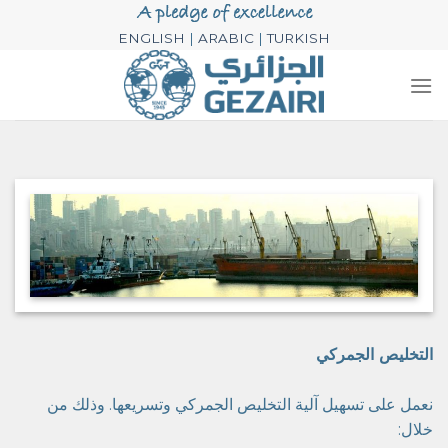
خطي
لمحتوى
ENGLISH
|
ARABIC
|
TURKISH
التخليص الجمركي
نعمل على تسهيل آلية التخليص الجمركي وتسريعها. وذلك من
خلال: