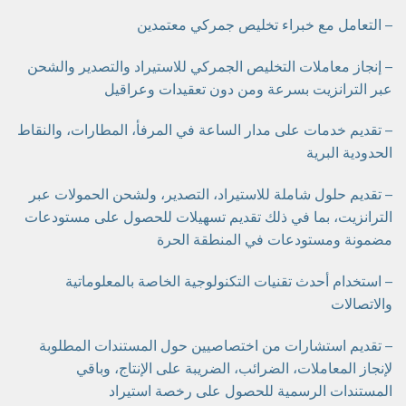
– التعامل مع خبراء تخليص جمركي معتمدين
– إنجاز معاملات التخليص الجمركي للاستيراد والتصدير والشحن
عبر الترانزيت بسرعة ومن دون تعقيدات وعراقيل
– تقديم خدمات على مدار الساعة في المرفأ، المطارات، والنقاط
الحدودية البرية
– تقديم حلول شاملة للاستيراد، التصدير، ولشحن الحمولات عبر
الترانزيت، بما في ذلك تقديم تسهيلات للحصول على مستودعات
مضمونة ومستودعات في المنطقة الحرة
– استخدام أحدث تقنيات التكنولوجية الخاصة بالمعلوماتية
والاتصالات
– تقديم استشارات من اختصاصيين حول المستندات المطلوبة
لإنجاز المعاملات، الضرائب، الضريبة على الإنتاج، وباقي
المستندات الرسمية للحصول على رخصة استيراد