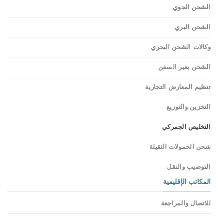
الشحن الجوي
الشحن البري
وكالات الشحن البحري
الشحن بغير السفن
تنظيم المعارض التجارية
التخزين والتوزيع
التخليص الجمركي
شحن الحمولات الثقيلة
التوضيب والنقل
المكاتب الإقليمية
للاتصال والمراجعة