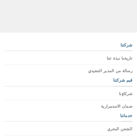
شركتنا
تاريخنا نبذة عنا
رسالة من المدير التنفيذي
قيم شركتنا
شركاؤنا
ضمان الاستمرارية
خدماتنا
الشحن البحري